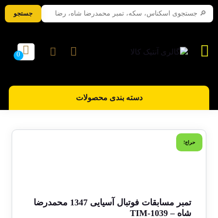
جستجو
دسته بندی محصولات
حراج!
تمبر مسابقات فوتبال آسیایی 1347 محمدرضا
شاه – TIM-1039