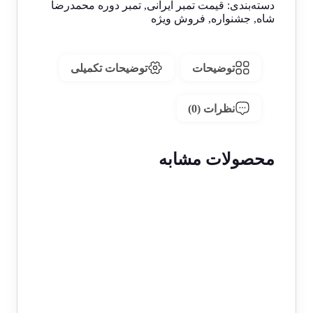
دسته‌بندی:
قیمت تمبر ایرانی
,
تمبر دوره محمدرضا
شاه
,
جشنواره
,
فروش ویژه
توضیحات
توضیحات تکمیلی
نظرات (0)
محصولات مشابه
1 در انبار
حراج!