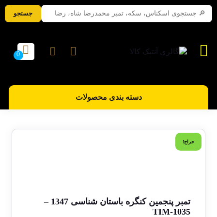
جستجو
دسته بندی محصولات
حراج!
تمبر پنجمین کنگره باستان شناسی 1347 –
TIM-1035