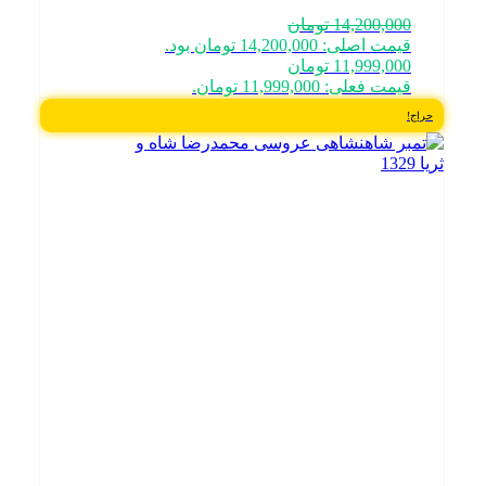
14,200,000
تومان
قیمت اصلی: 14,200,000 تومان بود.
11,999,000
تومان
قیمت فعلی: 11,999,000 تومان.
حراج!