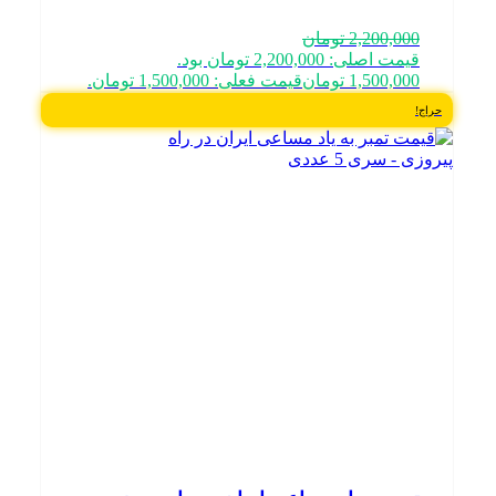
2,200,000
تومان
قیمت اصلی: 2,200,000 تومان بود.
1,500,000
تومان
قیمت فعلی: 1,500,000 تومان.
حراج!