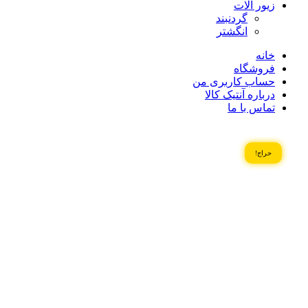
زیور آلات
گردنبند
انگشتر
خانه
فروشگاه
حساب کاربری من
درباره آنتیک کالا
تماس با ما
حراج!