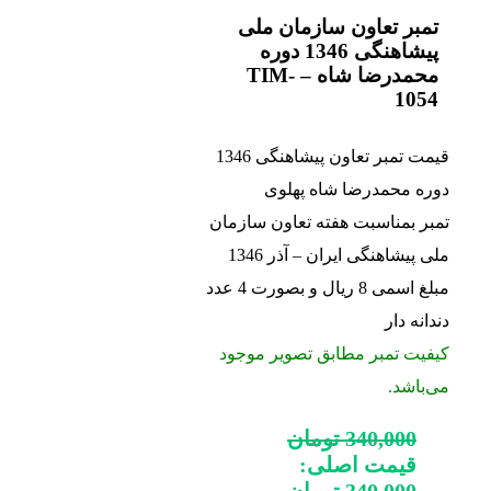
تمبر تعاون سازمان ملی
پیشاهنگی 1346 دوره
محمدرضا شاه – TIM-
1054
قیمت تمبر تعاون پیشاهنگی 1346
دوره محمدرضا شاه پهلوی
تمبر بمناسبت هفته تعاون سازمان
ملی پیشاهنگی ایران – آذر 1346
مبلغ اسمی 8 ریال و بصورت 4 عدد
دندانه دار
کیفیت تمبر مطابق تصویر موجود
می‌باشد.
340,000
تومان
قیمت اصلی:
340,000 تومان