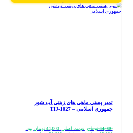
تمبر پستی ماهی های زینتی آب شور
جمهوری اسلامی – TIJ-1027
44,000
تومان
قیمت اصلی: 44,000 تومان بود.