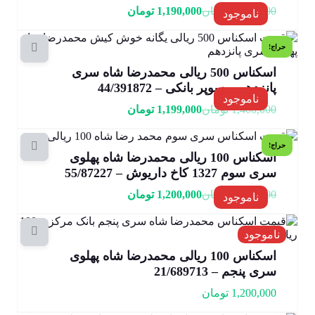
1,500,000
تومان
1,190,000
تومان
ناموجود
حراج!
اسکناس 500 ریالی محمدرضا شاه سری
پانزدهم – سوپر بانکی – 44/391872
ناموجود
1,400,000
تومان
1,199,000
تومان
حراج!
اسکناس 100 ریالی محمدرضا شاه پهلوی
سری سوم 1327 کاخ داریوش – 55/87227
1,400,000
تومان
1,200,000
تومان
ناموجود
ناموجود
اسکناس 100 ریالی محمدرضا شاه پهلوی
سری پنجم – 21/689713
1,200,000
تومان