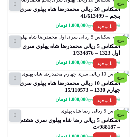
حراج!
اسکناس 20 ریالی محمدرضا شاه پهلوی سری
پنجم – 41/613499
1,200,000
تومان
1,000,000
تومان
ناموجود
حراج!
اسکناس 5 ریالی محمدرضا شاه پهلوی سری
اول 1323 – 1/334876
2,000,000
تومان
1,000,000
تومان
ناموجود
حراج!
اسکناس 10 ریالی محمدرضا شاه پهلوی سری
چهارم 1330 – 15/110573
1,500,000
تومان
1,000,000
تومان
ناموجود
حراج!
اسکناس 5 ریالی رضا شاه پهلوی سری هشتم
– 988187/ت
2,000,000
تومان
1,000,000
تومان