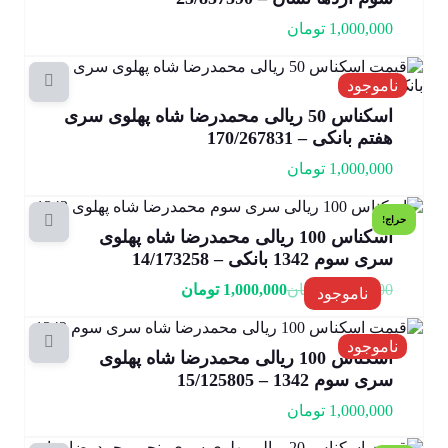
1,000,000
تومان
ناموجود
اسکناس 50 ریالی محمدرضا شاه پهلوی سری
هفتم بانکی – 170/267831
1,000,000
تومان
حراج!
اسکناس 100 ریالی محمدرضا شاه پهلوی
سری سوم 1342 بانکی – 14/173258
2,000,000
تومان
1,000,000
تومان
ناموجود
ناموجود
اسکناس 100 ریالی محمدرضا شاه پهلوی
سری سوم 1342 – 15/125805
1,000,000
تومان