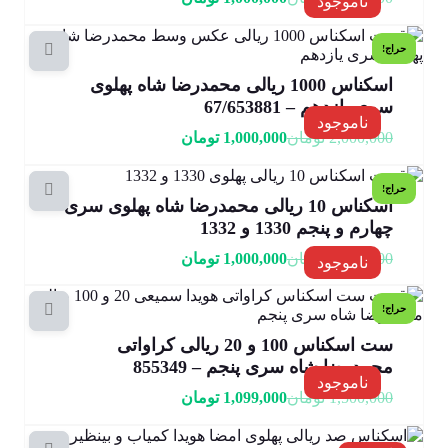
ناموجود
حراج!
اسکناس 1000 ریالی محمدرضا شاه پهلوی
سری یازدهم – 67/653881
ناموجود
2,000,000
تومان
1,000,000
تومان
حراج!
اسکناس 10 ریالی محمدرضا شاه پهلوی سری
چهارم و پنجم 1330 و 1332
1,500,000
تومان
1,000,000
تومان
ناموجود
حراج!
ست اسکناس 100 و 20 ریالی کراواتی
محمدرضا شاه سری پنجم – 855349
ناموجود
1,500,000
تومان
1,099,000
تومان