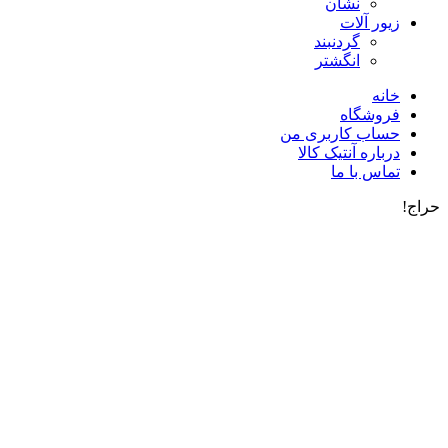
نشان
زیور آلات
گردنبند
انگشتر
خانه
فروشگاه
حساب کاربری من
درباره آنتیک کالا
تماس با ما
حراج!