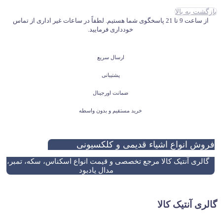
بازگشت به بالا
از ساعت 9 تا 21 پاسخگوی شما هستیم. لطفاً در ساعات غیر اداری از تماس
خودداری فرمایید.
ارسال سریع
پشتیبانی
ضمانت اورجینال
خرید مستقیم و بدون واسطه
فروش انواع اشیاء قدیمی و کلکسیونی
گالری آنتیک کالا مرجع تخصصی و قیمت انواع اسکناس، سکه، تمبر، نش
مدال یادبود
گالری آنتیک کالا