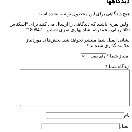
دیدگاهها
هیچ دیدگاهی برای این محصول نوشته نشده است.
اولین نفری باشید که دیدگاهی را ارسال می کنید برای “اسکناس
500 ریالی محمدرضا شاه پهلوی سری ششم – 180842”
نشانی ایمیل شما منتشر نخواهد شد.
بخش‌های موردنیاز
علامت‌گذاری شده‌اند
*
امتیاز شما
*
دیدگاه شما
*
نام
ایمیل