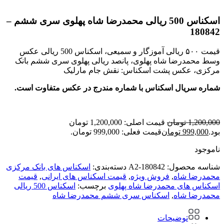
اسکناس 500 ریالی محمدرضا شاه پهلوی سری ششم –
180842
قیمت ۵۰۰ ریالی آموزگار و سمیعی، اسکناس 500 ریالی عکس
وسط محمدرضا شاه پهلوی، پانصد ریالی پهلوی سری ششم بانک
مرکزی، عکس پشت اسکناس: نقش جام مارلیک
شماره سریال اسکناس با شماره مندرج در عکس متفاوت است.
1,200,000
تومان
قیمت اصلی: 1,200,000 تومان
بود.
999,000
تومان
قیمت فعلی: 999,000 تومان.
ناموجود
شناسه محصول:
A2-180842
دسته‌بندی:
اسکناس های بانک مرکزی
محمدرضا شاه
,
فروش ویژه
,
قیمت اسکناس های ایرانی
,
قیمت
اسکناس های محمدرضا شاه پهلوی
برچسب:
اسکناس 500 ریالی
محمدرضا شاه
,
اسکناس سری ششم محمدرضا شاه
توضیحات