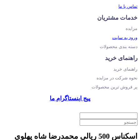
تماس با ما
خدمات مشتریان
مزایده
ورود به سایت
دسته بندی محصولات
راهنمای خرید
راهنمای خرید
نحوه شرکت در مزایده
پر فروش ترین محصولات
پیج اینستاگرام ما
اسکناس 500 ریالی محمدرضا شاه پهلوی