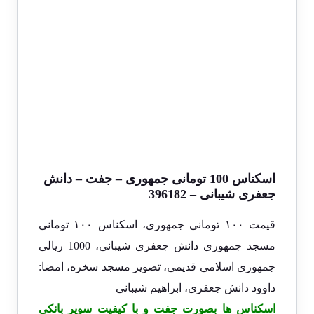
اسکناس 100 تومانی جمهوری – جفت – دانش
جعفری شیبانی – 396182
قیمت ۱۰۰ تومانی جمهوری، اسکناس ۱۰۰ تومانی
مسجد جمهوری دانش جعفری شیبانی، 1000 ریالی
جمهوری اسلامی قدیمی، تصویر مسجد سخره، امضا:
داوود دانش جعفری، ابراهیم شیبانی
اسکناس ها بصورت جفت و با کیفیت سوپر بانکی