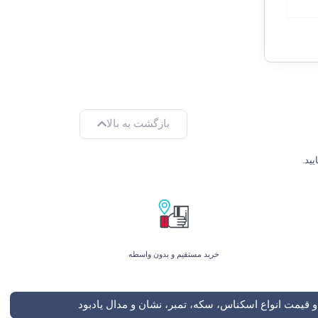
بازگشت به بالا
خرید مستقیم و بدون واسطه
 قیمت انواع اسکناس، سکه، تمبر، نشان و مدال یادبود