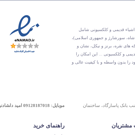
و اشیاء قدیمی و کلکسیونی شامل
 شاه، سورشارژ و جمهوری اسلامی)،
های نقره، برنز و نیکل، نشان و
دیمی و کلکسیونی ... این امکان را
ود را بدون واسطه و با کیفیت عالی و
جنب بانک پاسارگاد، ساختمان
موبایل: 09128187018 امید دلشادنیک
مشتریان
راهنمای خرید