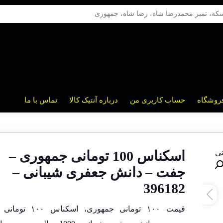
روشگاه
حساب کاربری من
درباره آنتیک کالا
تماس با ما
اسکناس 100 تومانی جمهوری –
جفت – دانش جعفری شیبانی –
396182
قیمت ۱۰۰ تومانی جمهوری، اسک