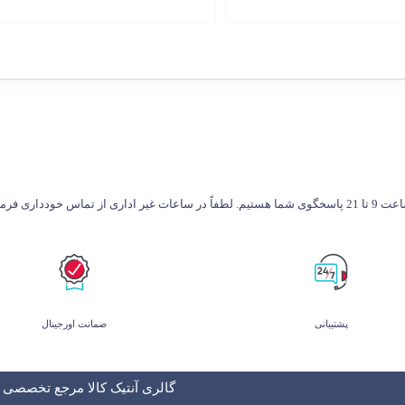
طفاً در ساعات غیر اداری از تماس خودداری فرمایید.
پشتیبانی
ضمانت اورجینال
گالری آنتیک کالا مرجع تخصصی و