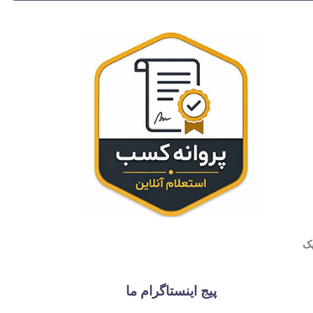
پیج اینستاگرام ما