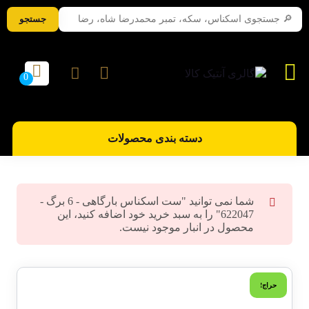
جستجو
دسته بندی محصولات
شما نمی توانید "ست اسکناس بارگاهی - 6 برگ -
622047" را به سبد خرید خود اضافه کنید، این
محصول در انبار موجود نیست.
حراج!