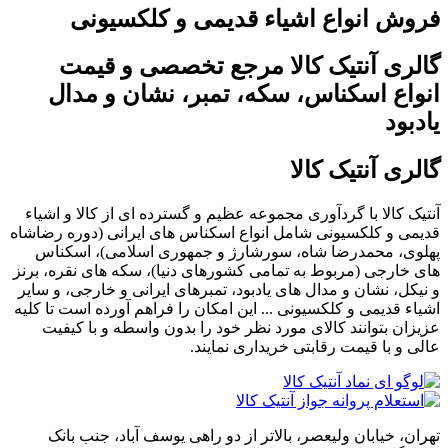
فروش انواع اشیاء قدیمی و کلکسیونی
گالری آنتیک کالا مرجع تخصصی و قیمت
انواع اسکناس، سکه، تمبر، نشان و مدال
یادبود
گالری آنتیک کالا
آنتیک کالا با گردآوری مجموعه عظیم و گسترده ای از کالا و اشیاء
قدیمی و کلکسیونی شامل انواع اسکناس های ایرانی (دوره رضاشاه
پهلوی، محمدرضا شاه، سورشارژ و جمهوری اسلامی)، اسکناس
های خارجی (مربوط به تمامی کشورهای دنیا)، سکه های نقره، برنز
و نیکل، نشان و مدال های یادبود، تمبرهای ایرانی و خارجی، و سایر
اشیاء قدیمی و کلکسیونی ... این امکان را فراهم آورده است تا کلیه
عزیزان بتوانند کالای مورد نظر خود را بدون واسطه و با کیفیت
عالی و با قیمت رقابتی خریداری نمایند.
تهران، خیابان ولیعصر، بالاتر از دو راهی یوسف آباد، جنب بانک