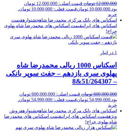
12,000,000
تومان
قیمت اصلی: 12,000,000 تومان
بود.
10,000,000
تومان
قیمت فعلی: 10,000,000 تومان.
خرید
اسکناس های بانک مرکزی محمدرضا شاه
جشنواره
قیمت
اسکناس های ایرانی
قیمت اسکناس های محمدرضا شاه پهلوی
حراج!
1 در انبار
اسکناس 1000 ریالی محمدرضا شاه
پهلوی سری یازدهم – جفت سوپر بانکی
– 51/264307&8
600,000,000
تومان
قیمت اصلی: 600,000,000 تومان
بود.
54,990,000
تومان
قیمت فعلی: 54,990,000 تومان.
خرید
اسکناس های بانک مرکزی محمدرضا شاه
جشنواره
فروش
ویژه
قیمت اسکناس های ایرانی
قیمت اسکناس های محمدرضا
شاه پهلوی
حراج!