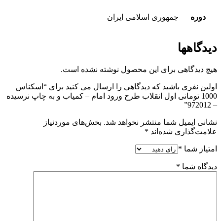
دوره
جمهوری اسلامی ایران
دیدگاهها
هیچ دیدگاهی برای این محصول نوشته نشده است.
اولین نفری باشید که دیدگاهی را ارسال می کنید برای “اسکناس
1000 تومانی اول انقلاب طرح ورود امام – کمیاب و به چاپ نرسیده
– 972012”
نشانی ایمیل شما منتشر نخواهد شد.
بخش‌های موردنیاز
علامت‌گذاری شده‌اند
*
امتیاز شما
*
دیدگاه شما
*