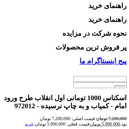
راهنمای خرید
راهنمای خرید
نحوه شرکت در مزایده
پر فروش ترین محصولات
پیج اینستاگرام ما
اسکناس 1000 تومانی اول انقلاب طرح ورود
امام - کمیاب و به چاپ نرسیده - 972012
7,200,000
تومان
قیمت اصلی: 7,200,000 تومان
بود.
5,990,000
تومان
قیمت فعلی: 5,990,000 تومان.
خرید