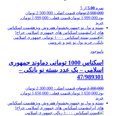
نمره
5.00
از 5
2,500,000
تومان
قیمت اصلی: 2,500,000 تومان
بود.
1,999,000
تومان
قیمت فعلی: 1,999,000 تومان.
خرید
بسته و پول نو جمهوری
جشنواره
فروش ویژه
قیمت اسکناس
های ایرانی
قیمت اسکناس های جمهوری اسلامی
حراج!
ناموجود
اسکناس 1000 تومانی دماوند جمهوری
اسلامی – یک عدد بسته نو بانکی –
47/989301
2,300,000
تومان
قیمت اصلی: 2,300,000 تومان
بود.
1,650,000
تومان
قیمت فعلی: 1,650,000 تومان.
خرید
بسته و پول نو جمهوری
جشنواره
فروش ویژه
قیمت اسکناس
های ایرانی
قیمت اسکناس های جمهوری اسلامی
حراج!