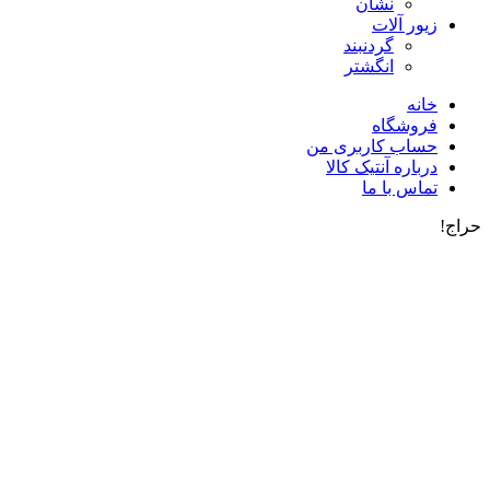
نشان
زیور آلات
گردنبند
انگشتر
خانه
فروشگاه
حساب کاربری من
درباره آنتیک کالا
تماس با ما
حراج!