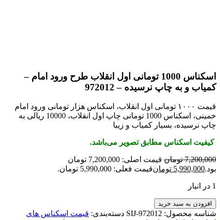
اسکناس 1000 تومانی اول انقلاب طرح ورود امام –
کمیاب و به چاپ نرسیده – 972012
قیمت ۱۰۰۰ تومانی اول انقلاب، اسکناس هزار تومانی ورود امام
خمینی، اسکناس 1000 تومانی چاپ اول انقلاب، 10000 ریالی به
چاپ نرسیده، بسیار کمیاب و زیبا
کیفیت اسکناس مطابق تصویر می‌باشد.
7,200,000
تومان
قیمت اصلی: 7,200,000 تومان
بود.
5,990,000
تومان
قیمت فعلی: 5,990,000 تومان.
1 در انبار
افزودن به سبد خرید
شناسه محصول:
SIJ-972012
دسته‌بندی:
قیمت اسکناس های