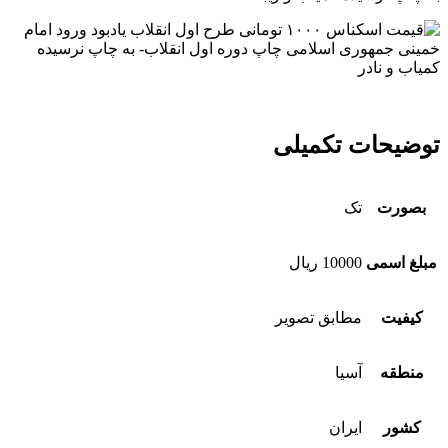
توضیحات تکمیلی
بصورت
تک
مبلغ اسمی
10000 ریال
کیفیت
مطابق تصویر
منطقه
آسیا
کشور
ایران