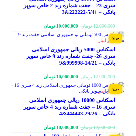
سری 23 – جفت شماره رند 2 خاص سوپر
بانکی – 5/41-222222&3
قیمت
قیمت
12,000,000
تومان
10,000,000
تومان
فعلی:
اصلی:
10,000,000 تومان.
12,000,000 تومان
حراج!
1 در انبار
بود.
اسکناس 5000 ریالی جمهوری اسلامی
سری 26- جفت شماره رند 9 خاص سوپر
بانکی – 14/21-999998&9
قیمت
قیمت
12,000,000
تومان
10,000,000
تومان
فعلی:
اصلی:
10,000,000 تومان.
12,000,000 تومان
حراج!
1 در انبار
بود.
اسکناس 10000 ریالی جمهوری اسلامی
سری 16 – جفت شماره رند 4 خاص سوپر
بانکی – 29/26-444443&4
قیمت
قیمت
12,000,000
تومان
10,000,000
تومان
فعلی:
اصلی: