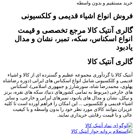
خرید مستقیم و بدون واسطه
فروش انواع اشیاء قدیمی و کلکسیونی
گالری آنتیک کالا مرجع تخصصی و قیمت
انواع اسکناس، سکه، تمبر، نشان و مدال
یادبود
گالری آنتیک کالا
آنتیک کالا با گردآوری مجموعه عظیم و گسترده ای از کالا و اشیاء
قدیمی و کلکسیونی شامل انواع اسکناس های ایرانی (دوره رضاشاه
پهلوی، محمدرضا شاه، سورشارژ و جمهوری اسلامی)، اسکناس
های خارجی (مربوط به تمامی کشورهای دنیا)، سکه های نقره، برنز
و نیکل، نشان و مدال های یادبود، تمبرهای ایرانی و خارجی، و سایر
اشیاء قدیمی و کلکسیونی ... این امکان را فراهم آورده است تا کلیه
عزیزان بتوانند کالای مورد نظر خود را بدون واسطه و با کیفیت
عالی و با قیمت رقابتی خریداری نمایند.