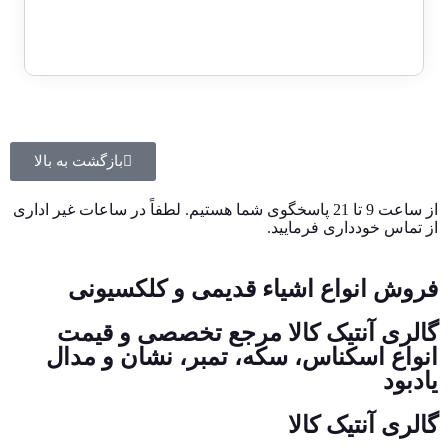
بازگشت به بالا
از ساعت 9 تا 21 پاسخگوی شما هستیم. لطفاً در ساعات غیر اداری
از تماس خودداری فرمایید.
فروش انواع اشیاء قدیمی و کلکسیونی
گالری آنتیک کالا مرجع تخصصی و قیمت
انواع اسکناس، سکه، تمبر، نشان و مدال
یادبود
گالری آنتیک کالا