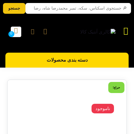
جستجو
دسته بندی محصولات
حراج!
ناموجود