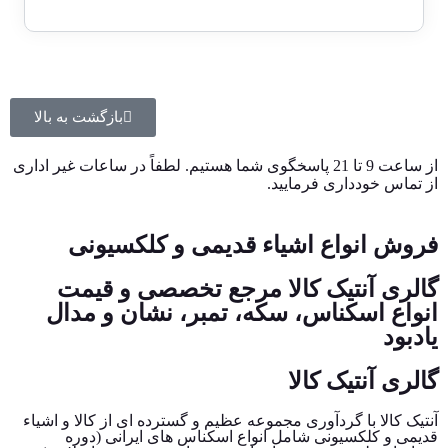
بازگشت به بالا
از ساعت 9 تا 21 پاسخگوی شما هستیم. لطفاً در ساعات غیر اداری
از تماس خودداری فرمایید.
فروش انواع اشیاء قدیمی و کلکسیونی
گالری آنتیک کالا مرجع تخصصی و قیمت
انواع اسکناس، سکه، تمبر، نشان و مدال
یادبود
گالری آنتیک کالا
آنتیک کالا با گردآوری مجموعه عظیم و گسترده ای از کالا و اشیاء
قدیمی و کلکسیونی شامل انواع اسکناس های ایرانی (دوره