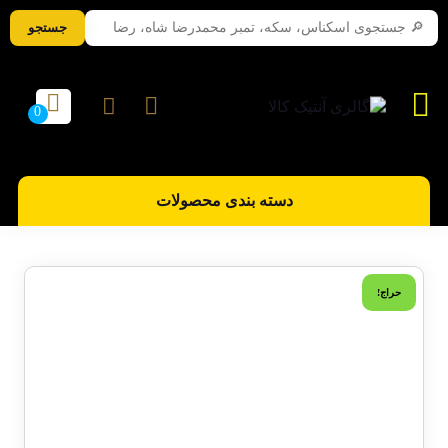
جستجو
دسته بندی محصولات
حراج!