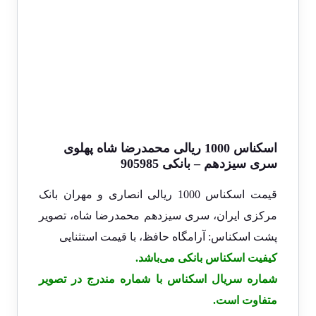
اسکناس 1000 ریالی محمدرضا شاه پهلوی
سری سیزدهم – بانکی 905985
قیمت اسکناس 1000 ریالی انصاری و مهران بانک
مرکزی ایران، سری سیزدهم محمدرضا شاه، تصویر
پشت اسکناس: آرامگاه حافظ، با قیمت استثنایی
کیفیت اسکناس بانکی می‌باشد.
شماره سریال اسکناس با شماره مندرج در تصویر
متفاوت است.