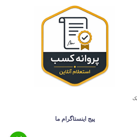
پیج اینستاگرام ما