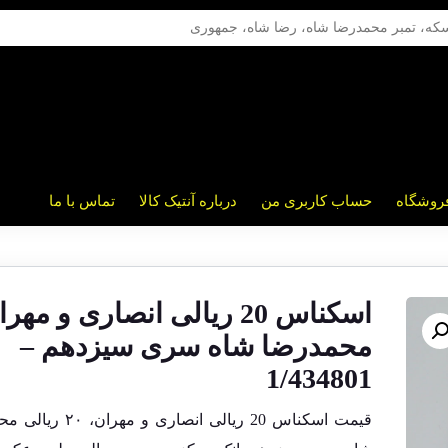
روشگاه
حساب کاربری من
درباره آنتیک کالا
تماس با ما
اسکناس 20 ریالی انصاری و مهر
محمدرضا شاه سری سیزدهم –
1/434801
قیمت اسکناس 20 ریالی انصاری و مه