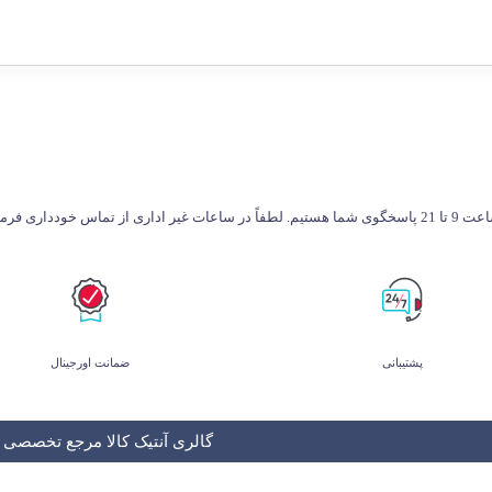
طفاً در ساعات غیر اداری از تماس خودداری فرمایید.
پشتیبانی
ضمانت اورجینال
گالری آنتیک کالا مرجع تخصصی و