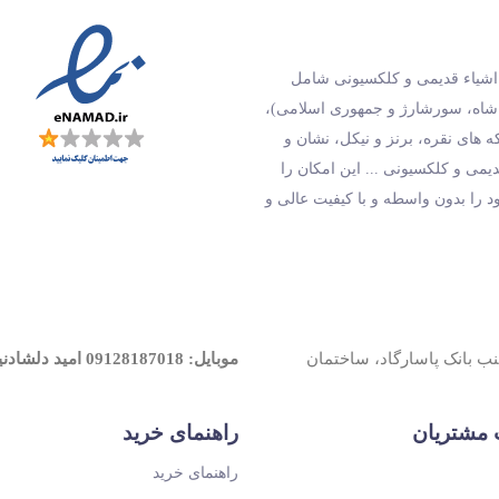
و اشیاء قدیمی و کلکسیونی شامل
 شاه، سورشارژ و جمهوری اسلامی)،
های نقره، برنز و نیکل، نشان و
دیمی و کلکسیونی ... این امکان را
ود را بدون واسطه و با کیفیت عالی و
جنب بانک پاسارگاد، ساختمان
موبایل: 09128187018 امید دلشادنیک
مشتریان
راهنمای خرید
راهنمای خرید