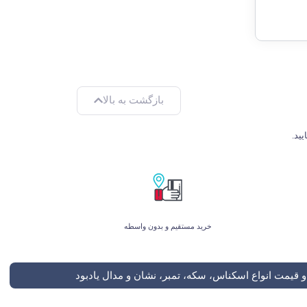
بازگشت به بالا
خرید مستقیم و بدون واسطه
 قیمت انواع اسکناس، سکه، تمبر، نشان و مدال یادبود