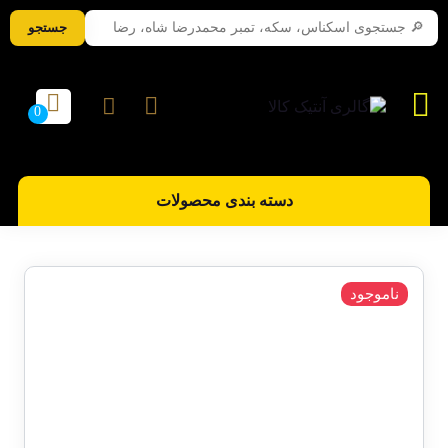
جستجو
دسته بندی محصولات
ناموجود