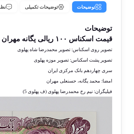
توضیحات
توضیحات تکمیلی
نظرا
توضیحات
قیمت اسکناس ۱۰۰ ریالی یگانه مهران سری چهاردهم محمدرضا شاه پهلوی
تصویر روی اسکناس: تصویر محمدرضا شاه پهلوی
تصویر پشت اسکناس: تصویر موزه پهلوی
سری چهاردهم بانک مرکزی ایران
امضا: محمد یگانه، حسنعلی مهران
فیلیگران: نیم رخ محمدرضا پهلوی (ف پهلوی 5)