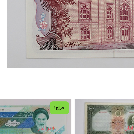
1 در انبار