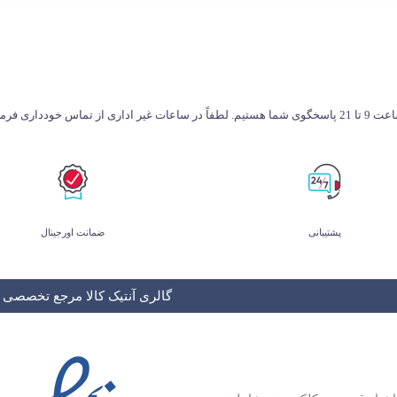
طفاً در ساعات غیر اداری از تماس خودداری فرمایید.
پشتیبانی
ضمانت اورجینال
گالری آنتیک کالا مرجع تخصصی و