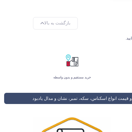
بازگشت به بالا
خرید مستقیم و بدون واسطه
 قیمت انواع اسکناس، سکه، تمبر، نشان و مدال یادبود