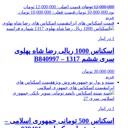
12,000,000
تومان
قیمت اصلی: 12,000,000 تومان
بود.
10,000,000
تومان
قیمت فعلی: 10,000,000 تومان.
خرید
قیمت اسکناس های ایرانی
قیمت اسکناس های رضا شاه پهلوی
1 در انبار
اسکناس 1000 ریالی رضا شاه پهلوی
سری ششم 1317 – B840997
30,000,000
تومان
خرید
بسته و پول نو جمهوری
فروش ویژه
قیمت اسکناس های
ایرانی
قیمت اسکناس های جمهوری اسلامی
1 در انبار
اسکناس 500 تومانی جمهوری اسلامی –