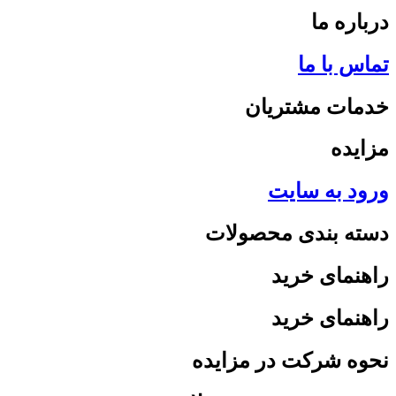
درباره ما
تماس با ما
خدمات مشتریان
مزایده
ورود به سایت
دسته بندی محصولات
راهنمای خرید
راهنمای خرید
نحوه شرکت در مزایده