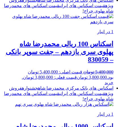
اسکناس های بانک مرکزی محمدرضا شاه
جشنواره
فروش
ویژه
قیمت اسکناس های ایرانی
قیمت اسکناس های محمدرضا
شاه پهلوی
حراج!
1 در انبار
اسکناس 100 ریالی محمدرضا شاه
پهلوی سری یازدهم – جفت سوپر بانکی
– 830059
5,400,000
تومان
قیمت اصلی: 5,400,000 تومان
بود.
3,800,000
تومان
قیمت فعلی: 3,800,000 تومان.
خرید
اسکناس های بانک مرکزی محمدرضا شاه
جشنواره
فروش
ویژه
قیمت اسکناس های ایرانی
قیمت اسکناس های محمدرضا
شاه پهلوی
حراج!
1 در انبار
اسکناس 1000 ریالی محمدرضا شاه