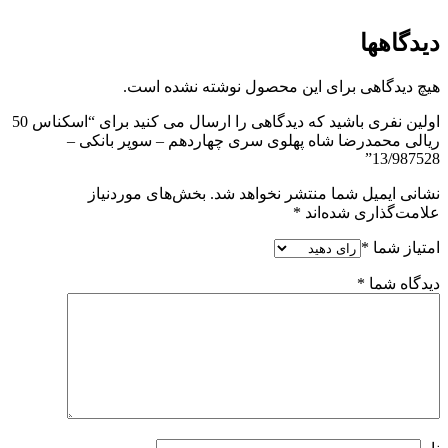
دیدگاهها
هیچ دیدگاهی برای این محصول نوشته نشده است.
اولین نفری باشید که دیدگاهی را ارسال می کنید برای “اسکناس 50
ریالی محمدرضا شاه پهلوی سری چهاردهم – سوپر بانکی –
13/987528”
نشانی ایمیل شما منتشر نخواهد شد.
بخش‌های موردنیاز
علامت‌گذاری شده‌اند
*
امتیاز شما
*
دیدگاه شما
*