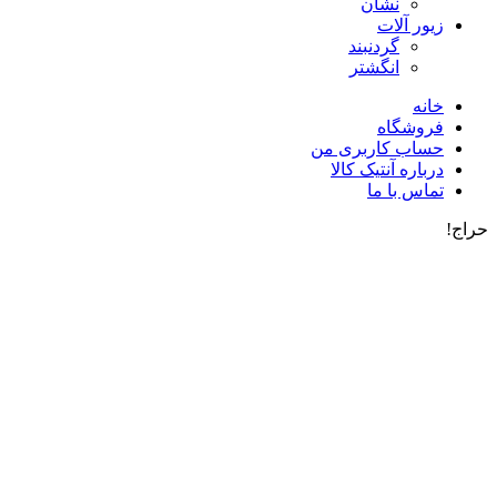
نشان
زیور آلات
گردنبند
انگشتر
خانه
فروشگاه
حساب کاربری من
درباره آنتیک کالا
تماس با ما
حراج!