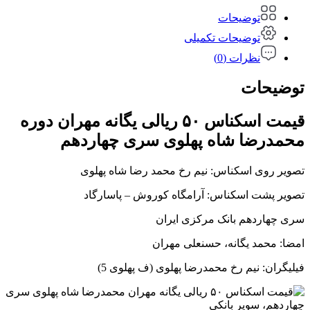
توضیحات
توضیحات تکمیلی
نظرات (0)
توضیحات
قیمت اسکناس ۵۰ ریالی یگانه مهران دوره
محمدرضا شاه پهلوی سری چهاردهم
تصویر روی اسکناس: نیم رخ محمد رضا شاه پهلوی
تصویر پشت اسکناس: آرامگاه کوروش – پاسارگاد
سری چهاردهم بانک مرکزی ایران
امضا: محمد یگانه، حسنعلی مهران
فیلیگران: نیم رخ محمدرضا پهلوی (ف پهلوی 5)