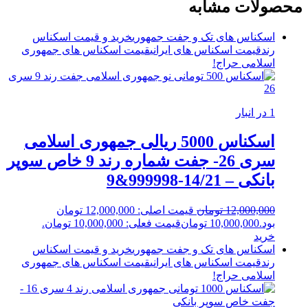
محصولات مشابه
اسکناس های تک و جفت جمهوری
خرید و قیمت اسکناس
رند
قیمت اسکناس های ایرانی
قیمت اسکناس های جمهوری
اسلامی
حراج!
1 در انبار
اسکناس 5000 ریالی جمهوری اسلامی
سری 26- جفت شماره رند 9 خاص سوپر
بانکی – 14/21-999998&9
12,000,000
تومان
قیمت اصلی: 12,000,000 تومان
بود.
10,000,000
تومان
قیمت فعلی: 10,000,000 تومان.
خرید
اسکناس های تک و جفت جمهوری
خرید و قیمت اسکناس
رند
قیمت اسکناس های ایرانی
قیمت اسکناس های جمهوری
اسلامی
حراج!