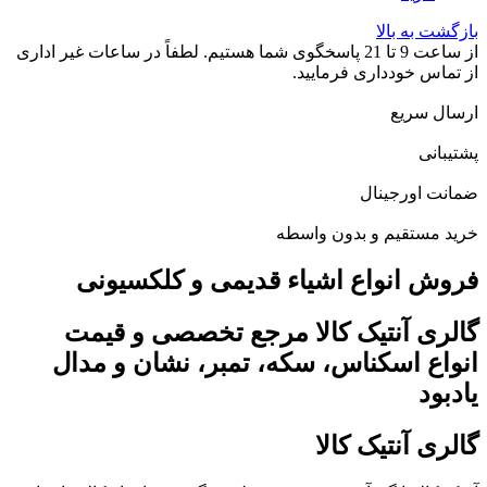
بازگشت به بالا
از ساعت 9 تا 21 پاسخگوی شما هستیم. لطفاً در ساعات غیر اداری
از تماس خودداری فرمایید.
ارسال سریع
پشتیبانی
ضمانت اورجینال
خرید مستقیم و بدون واسطه
فروش انواع اشیاء قدیمی و کلکسیونی
گالری آنتیک کالا مرجع تخصصی و قیمت
انواع اسکناس، سکه، تمبر، نشان و مدال
یادبود
گالری آنتیک کالا