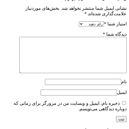
نشانی ایمیل شما منتشر نخواهد شد.
بخش‌های موردنیاز
علامت‌گذاری شده‌اند
*
امتیاز شما
*
دیدگاه شما
*
نام
ایمیل
ذخیره نام، ایمیل و وبسایت من در مرورگر برای زمانی که
دوباره دیدگاهی می‌نویسم.