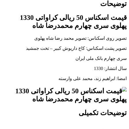
توضیحات
قیمت اسکناس 50 ریالی کراواتی 1330
پهلوی سری چهارم محمدرضا شاه
تصویر روی اسکناس: تصویر محمد رضا شاه پهلوی
تصویر پشت اسکناس: کاخ داریوش کبیر – تخت جمشید
سری چهارم بانک ملی ایران
سال انتشار: 1330
امضا: ابراهیم زند، محمد علی وارسته
توضیحات تکمیلی