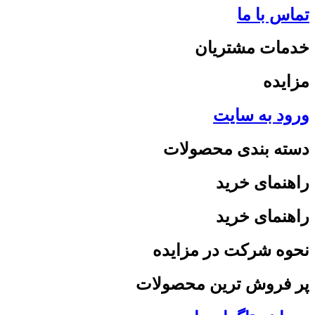
تماس با ما
خدمات مشتریان
مزایده
ورود به سایت
دسته بندی محصولات
راهنمای خرید
راهنمای خرید
نحوه شرکت در مزایده
پر فروش ترین محصولات