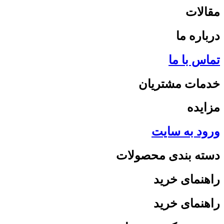
مقالات
درباره ما
تماس با ما
خدمات مشتریان
مزایده
ورود به سایت
دسته بندی محصولات
راهنمای خرید
راهنمای خرید