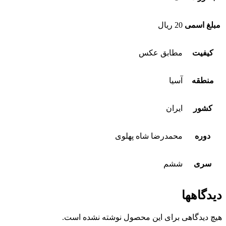
مبلغ اسمی
20 ریال
کیفیت
مطابق عکس
منطقه
آسیا
کشور
ایران
دوره
محمدرضا شاه پهلوی
سری
ششم
دیدگاهها
هیچ دیدگاهی برای این محصول نوشته نشده است.