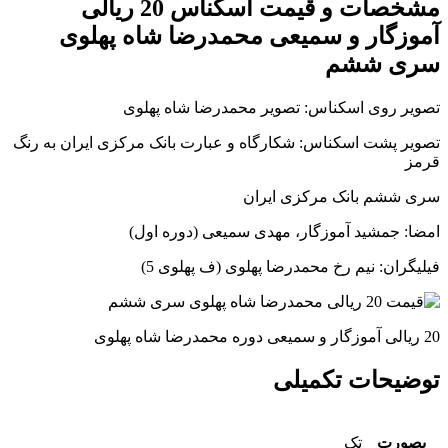
مشخصات و قیمت اسکناس 20 ریالی
آموزگار و سمیعی محمدرضا شاه پهلوی
سری ششم
تصویر روی اسکناس: تصویر محمدرضا شاه پهلوی
تصویر پشت اسکناس: شکارگاه و عبارت بانک مرکزی ایران به رنگ
قرمز
سری ششم بانک مرکزی ایران
امضا: جمشید آموزگار، مهدی سمیعی (دوره اول)
فیلیگران: نیم رخ محمدرضا پهلوی (ف پهلوی 5)
20 ریالی آموزگار و سمیعی دوره محمدرضا شاه پهلوی
توضیحات تکمیلی
بصورت
تک