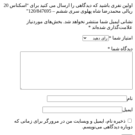
اولین نفری باشید که دیدگاهی را ارسال می کنید برای “اسکناس 20
ریالی محمدرضا شاه پهلوی سری ششم – 120/847695”
نشانی ایمیل شما منتشر نخواهد شد.
بخش‌های موردنیاز
علامت‌گذاری شده‌اند
*
امتیاز شما
*
دیدگاه شما
*
نام
ایمیل
ذخیره نام، ایمیل و وبسایت من در مرورگر برای زمانی که
دوباره دیدگاهی می‌نویسم.