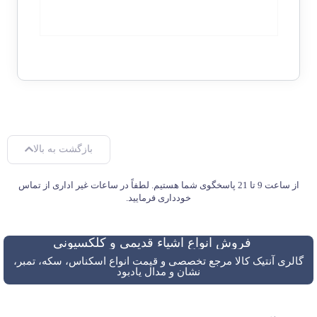
بازگشت به بالا
از ساعت 9 تا 21 پاسخگوی شما هستیم. لطفاً در ساعات غیر اداری از تماس
خودداری فرمایید.
فروش انواع اشیاء قدیمی و کلکسیونی
گالری آنتیک کالا مرجع تخصصی و قیمت انواع اسکناس، سکه، تمبر،
نشان و مدال یادبود