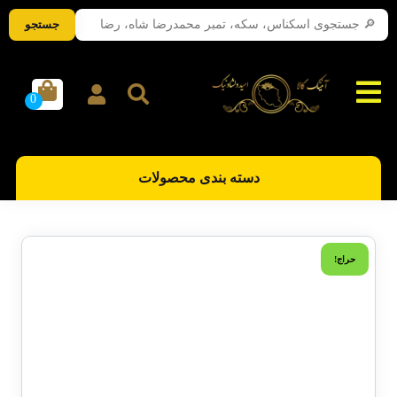
جستجو
دسته بندی محصولات
حراج!