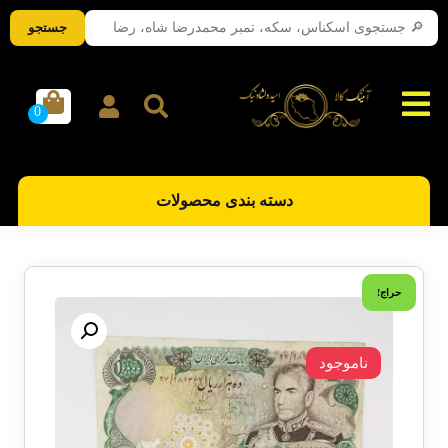
جستجو
دسته بندی محصولات
حراج!
ناموجود