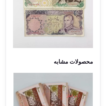
محصولات مشابه
1 در انبار