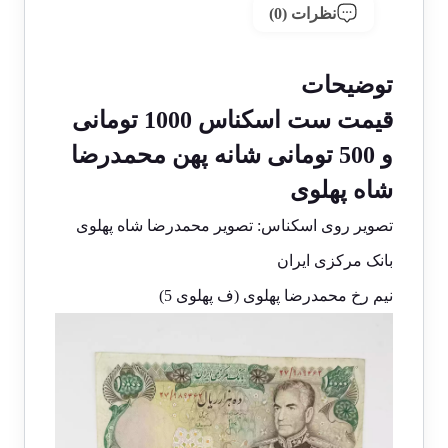
نظرات (0)
توضیحات
قیمت ست اسکناس 1000 تومانی
و 500 تومانی شانه پهن محمدرضا
شاه پهلوی
تصویر روی اسکناس: تصویر محمدرضا شاه پهلوی
بانک مرکزی ایران
نیم رخ محمدرضا پهلوی (ف پهلوی 5)