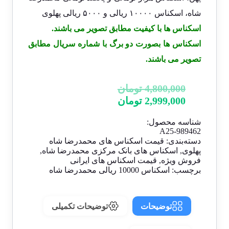
شاه، اسکناس ۱۰۰۰۰ ریالی و ۵۰۰۰ ریالی پهلوی
اسکناس ها با کیفیت مطابق تصویر می باشند.
اسکناس ها بصورت دو برگ با شماره سریال مطابق
تصویر می باشند.
4,800,000
تومان
2,999,000
تومان
شناسه محصول:
A25-989462
دسته‌بندی:
قیمت اسکناس های محمدرضا شاه
پهلوی
,
اسکناس های بانک مرکزی محمدرضا شاه
,
فروش ویژه
,
قیمت اسکناس های ایرانی
برچسب:
اسکناس 10000 ریالی محمدرضا شاه
توضیحات
توضیحات تکمیلی