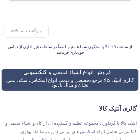
بازگشت به بالا
از ساعت 9 تا 21 پاسخگوی شما هستیم. لطفاً در ساعات غیر اداری از تماس
خودداری فرمایید.
فروش انواع اشیاء قدیمی و کلکسیونی
گالری آنتیک کالا مرجع تخصصی و قیمت انواع اسکناس، سکه، تمبر،
نشان و مدال یادبود
گالری آنتیک کالا
آنتیک کالا با گردآوری مجموعه عظیم و گسترده ای از کالا و اشیاء قدیمی و
کلکسیونی شامل انواع اسکناس های ایرانی (دوره رضاشاه پهلوی،