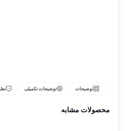
توضیحات
توضیحات تکمیلی
نظرا
محصولات مشابه