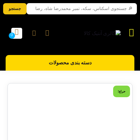
جستجو
دسته بندی محصولات
حراج!