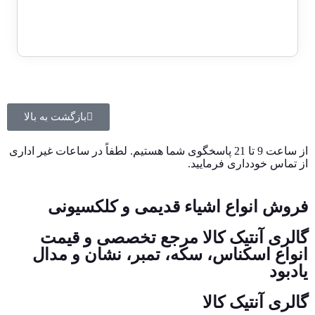
بازگشت به بالا
از ساعت 9 تا 21 پاسخگوی شما هستیم. لطفاً در ساعات غیر اداری
از تماس خودداری فرمایید.
فروش انواع اشیاء قدیمی و کلکسیونی
گالری آنتیک کالا مرجع تخصصی و قیمت
انواع اسکناس، سکه، تمبر، نشان و مدال
یادبود
گالری آنتیک کالا