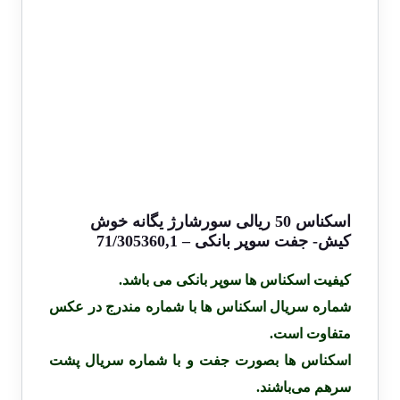
اسکناس 50 ریالی سورشارژ یگانه خوش
کیش- جفت سوپر بانکی – 71/305360,1
کیفیت اسکناس ها سوپر بانکی می باشد.
شماره سریال اسکناس ها با شماره مندرج در عکس
متفاوت است.
اسکناس ها بصورت جفت و با شماره سریال پشت
سرهم می‌باشند.