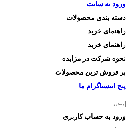
ورود به سایت
دسته بندی محصولات
راهنمای خرید
راهنمای خرید
نحوه شرکت در مزایده
پر فروش ترین محصولات
پیج اینستاگرام ما
ورود به حساب کاربری