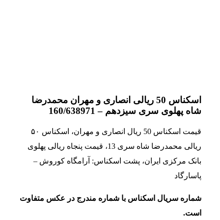
اسکناس 50 ریالی انصاری و مهران محمدرضا
شاه پهلوی سری سیزدهم – 160/638971
قیمت اسکناس 50 ریال انصاری و مهران، اسکناس ۵۰
ریالی محمدرضا شاه سری 13، قیمت پنجاه ریالی پهلوی
بانک مرکزی ایران، پشت اسکناس: آرامگاه کوروش –
پاسارگاد
شماره سریال اسکناس با شماره مندرج در عکس متفاوت
است.