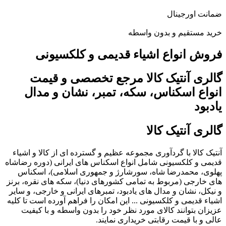
ضمانت اورجینال
خرید مستقیم و بدون واسطه
فروش انواع اشیاء قدیمی و کلکسیونی
گالری آنتیک کالا مرجع تخصصی و قیمت
انواع اسکناس، سکه، تمبر، نشان و مدال
یادبود
گالری آنتیک کالا
آنتیک کالا با گردآوری مجموعه عظیم و گسترده ای از کالا و اشیاء
قدیمی و کلکسیونی شامل انواع اسکناس های ایرانی (دوره رضاشاه
پهلوی، محمدرضا شاه، سورشارژ و جمهوری اسلامی)، اسکناس
های خارجی (مربوط به تمامی کشورهای دنیا)، سکه های نقره، برنز
و نیکل، نشان و مدال های یادبود، تمبرهای ایرانی و خارجی، و سایر
اشیاء قدیمی و کلکسیونی ... این امکان را فراهم آورده است تا کلیه
عزیزان بتوانند کالای مورد نظر خود را بدون واسطه و با کیفیت
عالی و با قیمت رقابتی خریداری نمایند.