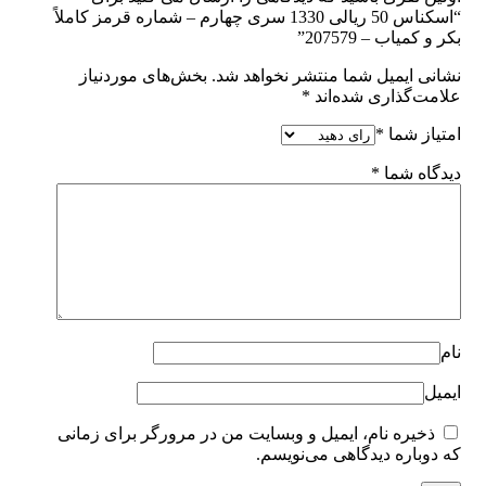
“اسکناس 50 ریالی 1330 سری چهارم – شماره قرمز کاملاً
بکر و کمیاب – 207579”
نشانی ایمیل شما منتشر نخواهد شد.
بخش‌های موردنیاز
علامت‌گذاری شده‌اند
*
امتیاز شما
*
دیدگاه شما
*
نام
ایمیل
ذخیره نام، ایمیل و وبسایت من در مرورگر برای زمانی
که دوباره دیدگاهی می‌نویسم.