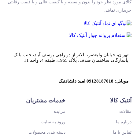
کالای مورد نظر خود را بدون واسطه و با کیفیت عالی و با قیمت رقابتی
خریداری نمایند.
تهران، خیابان ولیعصر، بالاتر از دو راهی یوسف آباد، جنب بانک
پاسارگاد، ساختمان صدف، پلاک 1965، طبقه 4، واحد 11
موبایل: 09128187018 امید دلشادنیک
آنتیک کالا
خدمات مشتریان
مقالات
مزایده
درباره ما
ورود به سایت
تماس با ما
دسته بندی محصولات