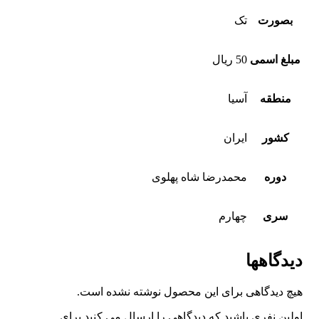
بصورت
تک
مبلغ اسمی
50 ریال
منطقه
آسیا
کشور
ایران
دوره
محمدرضا شاه پهلوی
سری
چهارم
دیدگاهها
هیچ دیدگاهی برای این محصول نوشته نشده است.
اولین نفری باشید که دیدگاهی را ارسال می کنید برای